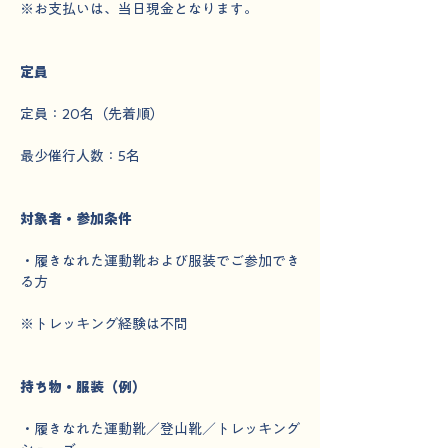
※お支払いは、当日現金となります。
定員
定員：20名（先着順）
最少催行人数：5名
対象者・参加条件
・履きなれた運動靴および服装でご参加でき
る方
※トレッキング経験は不問
持ち物・服装（例）
・履きなれた運動靴／登山靴／トレッキング