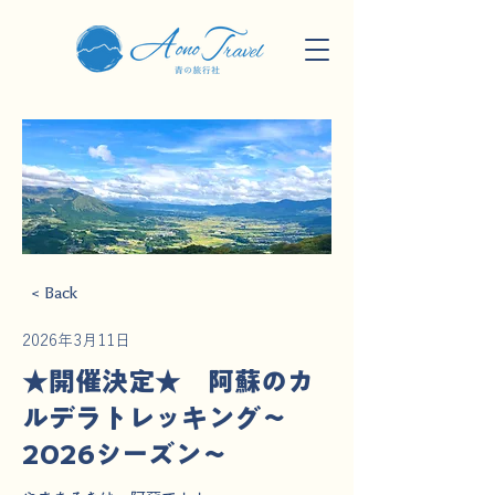
< Back
2026年3月11日
★開催決定★ 阿蘇のカ
ルデラトレッキング～
2026シーズン～