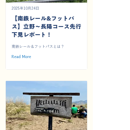
2025年10月24日
【南鉄レール&フットパ
ス】立野〜長陽コース先行
下見レポート！
南鉄レール＆フットパスとは？
Read More