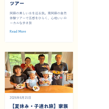
ツアー
阿蘇の美しい水を巡る旅。南阿蘇の自然
体験ツアーで五感をひらく、心地いいロ
ーカルな歩き旅
Read More
2026年6月15日
【夏休み・子連れ旅】家族