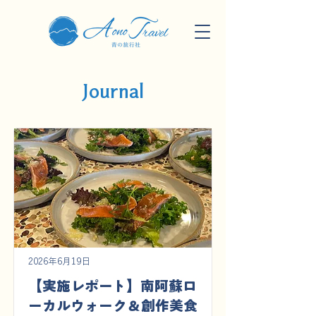
Journal
2026年6月19日
【実施レポート】南阿蘇ロ
ーカルウォーク＆創作美食