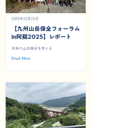
2025年12月15日
【九州山岳保全フォーラム
in阿蘇2025】レポート
未来の山岳保全を考える
Read More