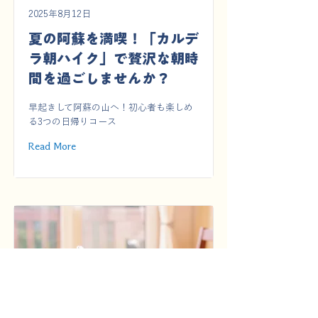
2025年8月12日
夏の阿蘇を満喫！「カルデ
ラ朝ハイク」で贅沢な朝時
間を過ごしませんか？
早起きして阿蘇の山へ！初心者も楽しめ
る3つの日帰りコース
Read More