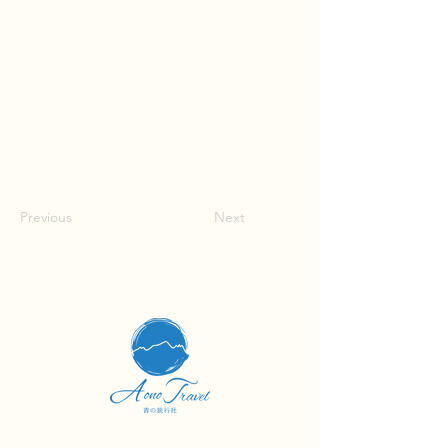
Previous
Next