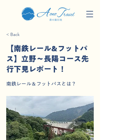
< Back
【南鉄レール&フットパ
ス】立野〜長陽コース先
行下見レポート！
南鉄レール＆フットパスとは？