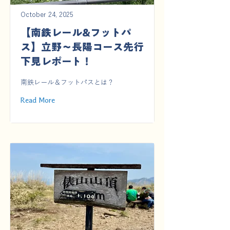
October 24, 2025
【南鉄レール&フットパ
ス】立野〜長陽コース先行
下見レポート！
南鉄レール＆フットパスとは？
Read More