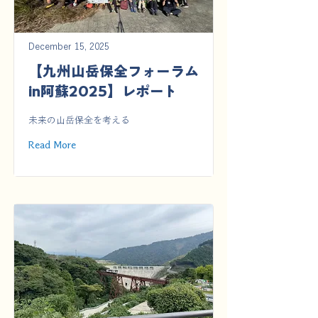
December 15, 2025
【九州山岳保全フォーラム
in阿蘇2025】レポート
未来の山岳保全を考える
Read More