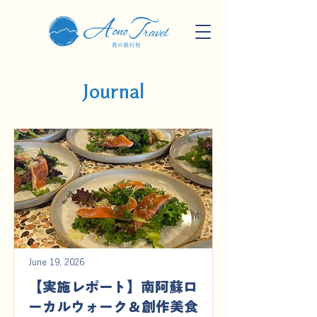
Journal
June 19, 2026
【実施レポート】南阿蘇ロ
ーカルウォーク＆創作美食