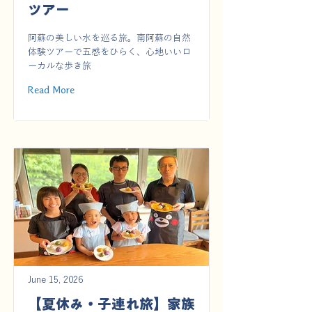
ツアー
阿蘇の美しい水を巡る旅。南阿蘇の自然
体験ツアーで五感をひらく、心地いいロ
ーカルな歩き旅
Read More
June 15, 2026
【夏休み・子連れ旅】家族