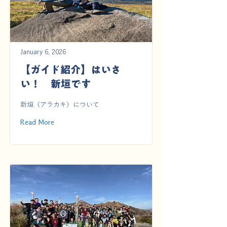
January 6, 2026
【ガイド紹介】はいさ
い！ 新垣です
新垣（アラカキ）について
Read More