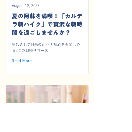
August 12, 2025
夏の阿蘇を満喫！「カルデ
ラ朝ハイク」で贅沢な朝時
間を過ごしませんか？
早起きして阿蘇の山へ！初心者も楽しめ
る3つの日帰りコース
Read More