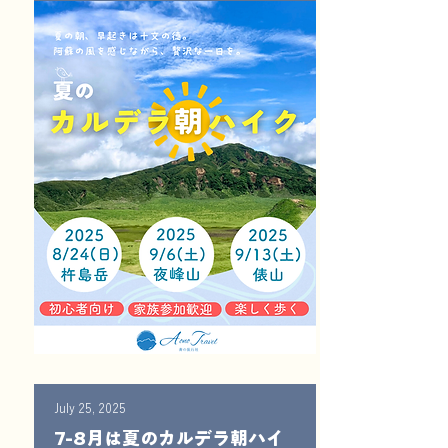
July 25, 2025
7-8月は夏のカルデラ朝ハイ