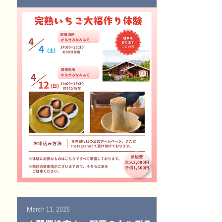
March 11, 2026